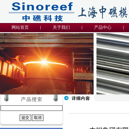
网站首页
关于我们
产品中心
|
|
|